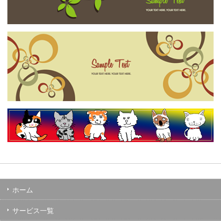
ホーム
サービス一覧