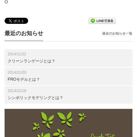
O
最近のお知らせ
過去のお知らせ一覧
2014/11/22
クリーンランゲージとは？
2014/11/20
PROモデルとは？
2014/11/18
シンボリックモデリングとは？